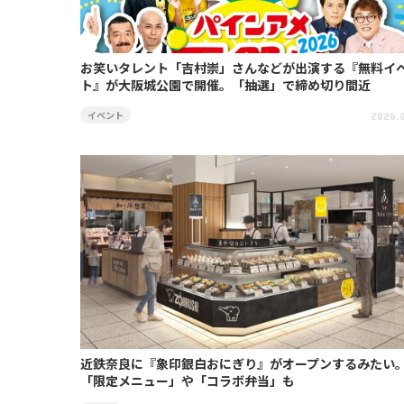
お笑いタレント「吉村崇」さんなどが出演する『無料イ
ト』が大阪城公園で開催。「抽選」で締め切り間近
イベント
2026.0
近鉄奈良に『象印銀白おにぎり』がオープンするみたい
「限定メニュー」や「コラボ弁当」も