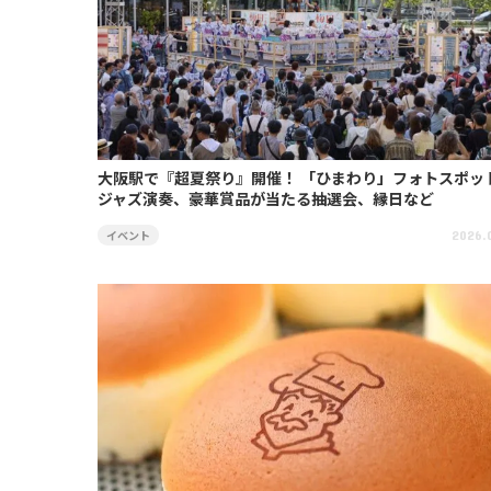
大阪駅で『超夏祭り』開催！ 「ひまわり」フォトスポッ
ジャズ演奏、豪華賞品が当たる抽選会、縁日など
イベント
2026.0