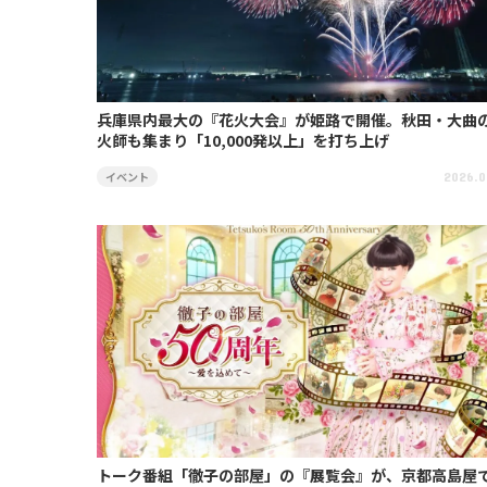
兵庫県内最大の『花火大会』が姫路で開催。秋田・大曲
火師も集まり「10,000発以上」を打ち上げ
イベント
2026.0
トーク番組「徹子の部屋」の『展覧会』が、京都高島屋