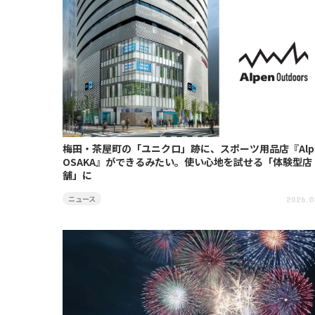
梅田・茶屋町の「ユニクロ」跡に、スポーツ用品店『Alp
OSAKA』ができるみたい。使い心地を試せる「体験型店
舗」に
ニュース
2026.0