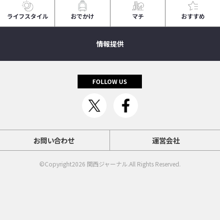
ライフスタイル
おでかけ
マチ
おすすめ
情報提供
FOLLOW US
お問い合わせ
運営会社
©Copyright2026
関西ジャーナル
.All Rights Reserved.