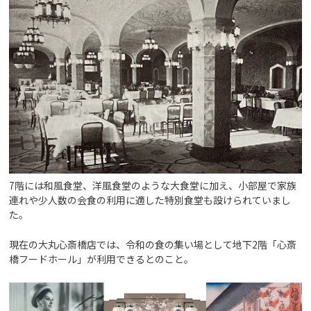
7階には和風食堂、洋風食堂のような大食堂に加え、小部屋で家族
連れや少人数の会食の利用に適した特別食堂も設けられていまし
た。
現在の大丸心斎橋店では、令和の食の集い場として地下2階「心斎
橋フードホール」が利用できるとのこと。