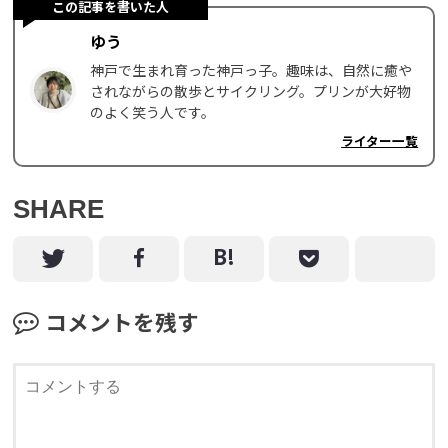
この記事を書いた人
ゆう
神戸で生まれ育った神戸っ子。趣味は、自然に癒や
されながらの散歩とサイクリング。プリンが大好物
のよく笑う人です。
ライター一覧
SHARE
コメントを残す