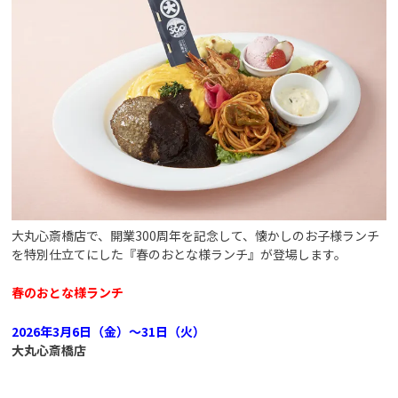
大丸心斎橋店で、開業300周年を記念して、懐かしのお子様ランチ
を特別仕立てにした『春のおとな様ランチ』が登場します。
春のおとな様ランチ
2026年3月6日（金）～31日（火）
大丸心斎橋店