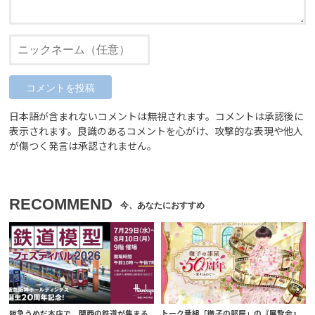
日本語が含まれないコメントは無視されます。コメントは承認後に
表示されます。良識のあるコメントを心がけ、攻撃的な表現や他人
が傷つく発言は承認されません。
RECOMMEND
阪急うめだ本店で、関西の鉄道が集まる
トーク番組「徹子の部屋」の『展覧会』