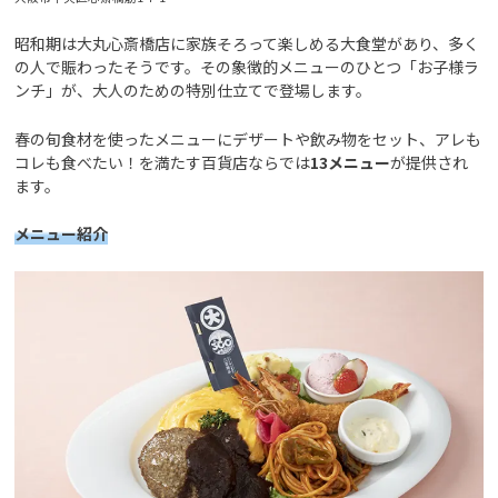
昭和期は大丸心斎橋店に家族そろって楽しめる大食堂があり、多く
の人で賑わったそうです。その象徴的メニューのひとつ「お子様ラ
ンチ」が、大人のための特別仕立てで登場します。
春の旬食材を使ったメニューにデザートや飲み物をセット、アレも
コレも食べたい！を満たす百貨店ならでは
13メニュー
が提供され
ます。
メニュー紹介