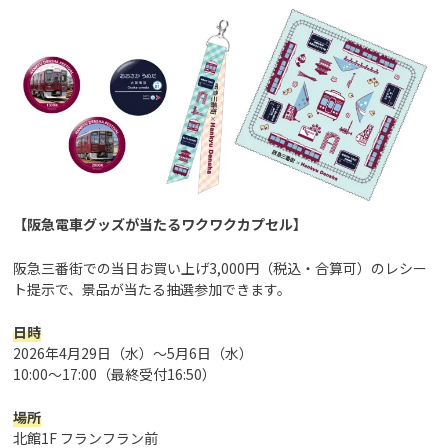
【阪急電車グッズが当たるワクワクカプセル】
阪急三番街での当日お買い上げ3,000円（税込・合算可）のレシー
ト提示で、景品が当たる抽選参加できます。
日時
2026年4月29日（水）～5月6日（水）
10:00～17:00（最終受付16:50）
場所
北館1F フランフラン前