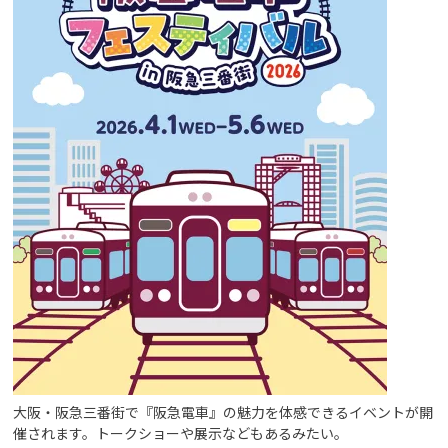
大阪・阪急三番街で『阪急電車』の魅力を体感できるイベントが開
催されます。トークショーや展示などもあるみたい。