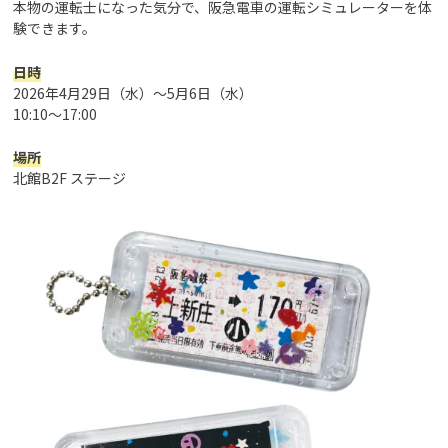
本物の運転士になった気分で、阪急電車の運転シミュレーターを体
験できます。
日時
2026年4月29日（水）～5月6日（水）
10:10～17:00
場所
北館B2F ステージ