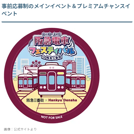
事前応募制の
メインイベント＆プレミアムチャンスイ
ベント
画像：公式サイトより