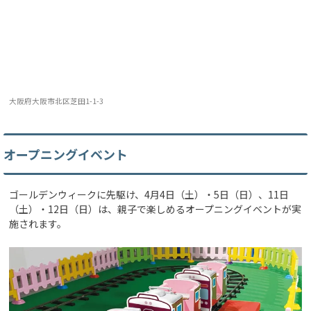
大阪府大阪市北区芝田1-1-3
オープニングイベント
ゴールデンウィークに先駆け、4月4日（土）・5日（日）、11日
（土）・12日（日）は、親子で楽しめるオープニングイベントが実
施されます。