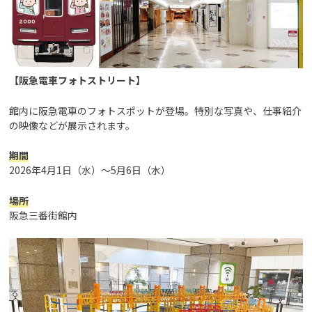
【阪急電車フォトストリート】
館内に阪急電車のフォトスポットが登場。特別な写真や、仕事紹介
の映像などが展示されます。
期間
2026年4月1日（水）～5月6日（水）
場所
阪急三番街館内