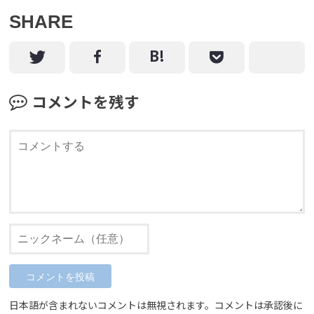
SHARE
コメントを残す
日本語が含まれないコメントは無視されます。コメントは承認後に