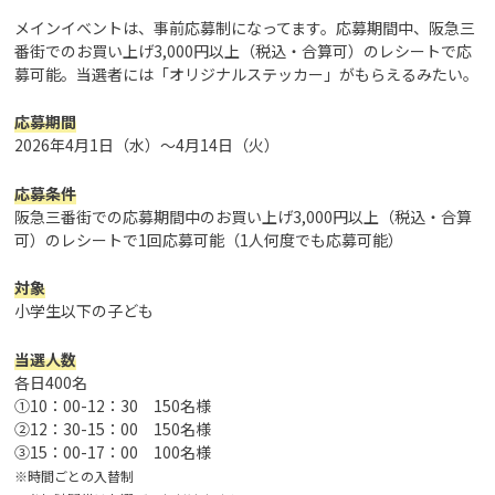
メインイベントは、事前応募制になってます。応募期間中、阪急三
番街でのお買い上げ3,000円以上（税込・合算可）のレシートで応
募可能。当選者には「オリジナルステッカー」がもらえるみたい。
応募期間
2026年4月1日（水）～4月14日（火）
応募条件
阪急三番街での応募期間中のお買い上げ3,000円以上（税込・合算
可）のレシートで1回応募可能（1人何度でも応募可能）
対象
小学生以下の子ども
当選人数
各日400名
①10：00-12：30 150名様
②12：30-15：00 150名様
③15：00-17：00 100名様
※時間ごとの入替制