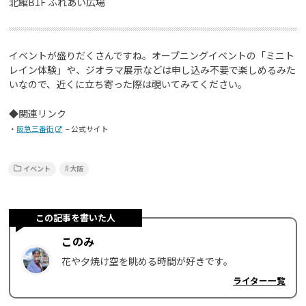
北館B1F ふれあい広場
イベントが盛りだくさんですね。オープニングイベントの「ミニト
レイン体験」や、ジオラマ展示などは申し込み不要で楽しめるみた
いなので、近くに立ち寄った際は覗いてみてください。
◆関連リンク
・
阪急三番街
– 公式サイト
イベント
大阪
この記事を書いた人
このみ
花や夕焼け空を眺める時間が好きです。
ライター一覧