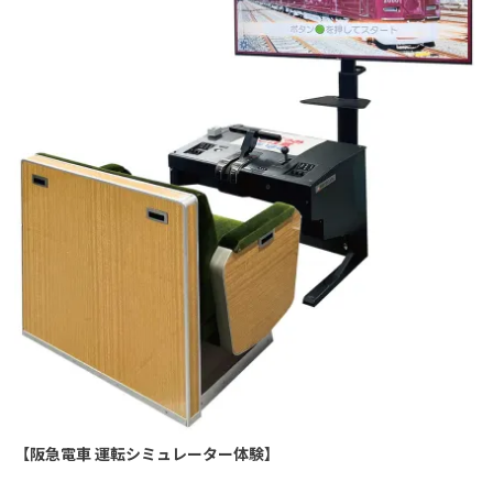
【阪急電車 運転シミュレーター体験】