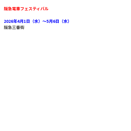
阪急電車フェスティバル
2026年4月1日（水）～5月6日（水）
阪急三番街