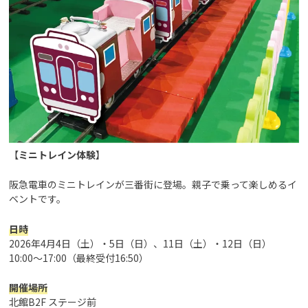
【
ミニトレイン体験
】
阪急電車のミニトレインが三番街に登場。親子で乗って楽しめるイ
ベントです。
日時
2026年4月4日（土）・5日（日）、11日（土）・12日（日）
10:00～17:00（最終受付16:50）
開催場所
北館B2F ステージ前