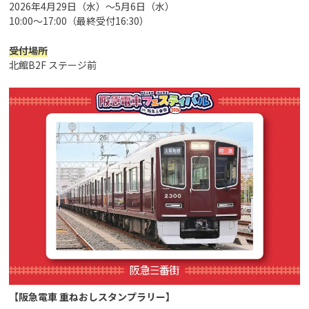
2026年4月29日（水）～5月6日（水）
10:00～17:00（最終受付16:30）
受付場所
北館B2F ステージ前
【阪急電車 重ねおしスタンプラリー】