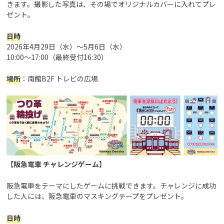
きます。撮影した写真は、その場でオリジナルカバーに入れてプレ
ゼント。
日時
2026年4月29日（水）～5月6日（水）
10:00～17:00（最終受付16:30）
場所
：南館B2F トレビの広場
【
阪急電車 チャレンジゲーム
】
阪急電車をテーマにしたゲームに挑戦できます。チャレンジに成功
した人には、阪急電車のマスキングテープをプレゼント。
日時