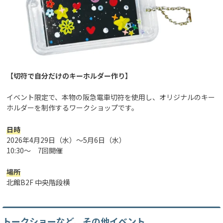
【切符で自分だけのキーホルダー作り】
イベント限定で、本物の阪急電車切符を使用し、オリジナルのキー
ホルダーを制作するワークショップです。
日時
2026年4月29日（水）～5月6日（水）
10:30～ 7回開催
場所
北館B2F 中央階段横
トークショーなど、その他イベント