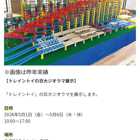
【トレイントイの巨大ジオラマ展示】
「トレイントイ」の巨大ジオラマを展示します。
日時
2026年5月1日（金）～5月6日（水・休）
10:00～17:00
場所