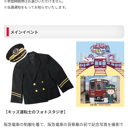
※参加時間帯はお選びいただけません。
※当選通知をもってお知らせいたします。
メインイベント
【
キッズ運転士のフォトスタジオ
】
阪急電車の制服を着て、阪急電車の背景幕の前で記念写真を撮影で