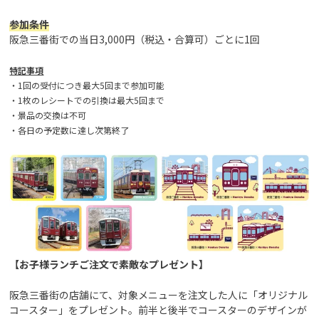
参加条件
阪急三番街での当日3,000円（税込・合算可）ごとに1回
特記事項
・1回の受付につき最大5回まで参加可能
・1枚のレシートでの引換は最大5回まで
・景品の交換は不可
・各日の予定数に達し次第終了
【お子様ランチご注文で素敵なプレゼント】
阪急三番街の店舗にて、対象メニューを注文した人に「オリジナル
コースター」をプレゼント。前半と後半でコースターのデザインが