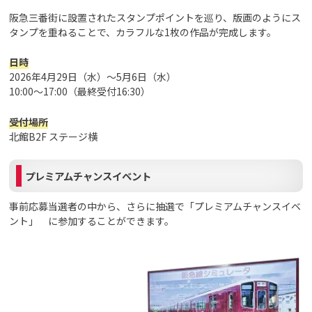
阪急三番街に設置されたスタンプポイントを巡り、版画のようにス
タンプを重ねることで、カラフルな1枚の作品が完成します。
日時
2026年4月29日（水）～5月6日（水）
10:00～17:00（最終受付16:30）
受付場所
北館B2F ステージ横
プレミアムチャンスイベント
事前応募当選者の中から、さらに抽選で「プレミアムチャンスイベ
ント」 に参加することができます。