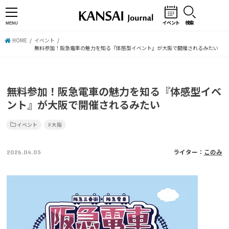
イベント
検索
MENU
HOME
イベント
無料参加！阪急電車の魅力を知る『体感型イベント』が大阪で開催されるみたい
無料参加！阪急電車の魅力を知る『体感型イベ
ント』が大阪で開催されるみたい
イベント
大阪
2026.04.05
ライター：
このみ