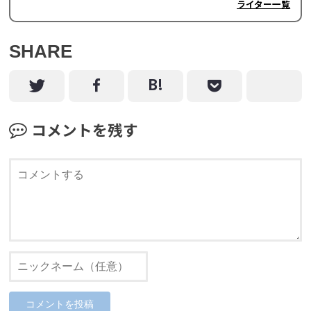
ライター一覧
SHARE
コメントを残す