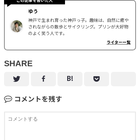
この記事を書いた人
ゆう
神戸で生まれ育った神戸っ子。趣味は、自然に癒や
されながらの散歩とサイクリング。プリンが大好物
のよく笑う人です。
ライター一覧
SHARE
コメントを残す