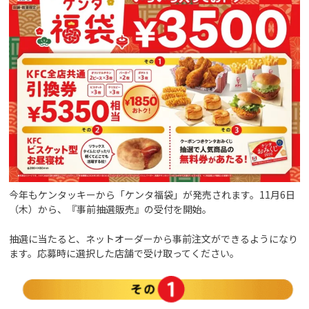
今年もケンタッキーから「ケンタ福袋」が発売されます。11月6日
（木）から、『事前抽選販売』の受付を開始。
抽選に当たると、ネットオーダーから事前注文ができるようになり
ます。応募時に選択した店舗で受け取ってください。