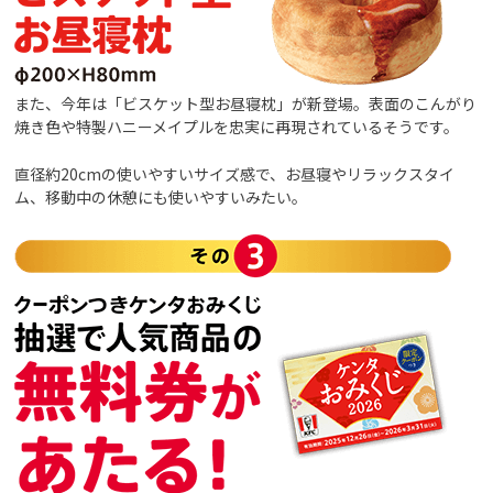
また、今年は「ビスケット型お昼寝枕」が新登場。表面のこんがり
焼き色や特製ハニーメイプルを忠実に再現されているそうです。
直径約20cmの使いやすいサイズ感で、お昼寝やリラックスタイ
ム、移動中の休憩にも使いやすいみたい。