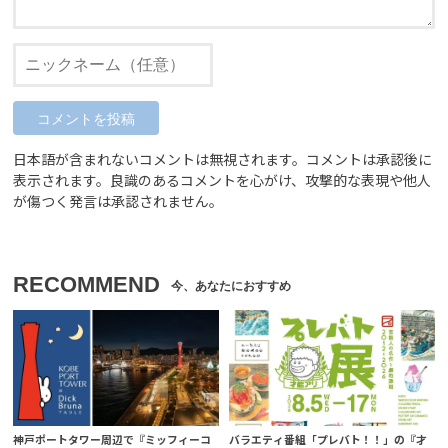
日本語が含まれないコメントは無視されます。コメントは承認後に
表示されます。良識のあるコメントを心がけ、攻撃的な表現や他人
が傷つく発言は承認されません。
RECOMMEND
神戸ポートタワー周辺で『ミッフィーコ
バラエティ番組「プレバト！！」の『才