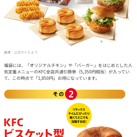
画像：公式サイトより
福袋には、「オリジナルチキン」や「バーガー」をはじめとした人
気定番メニューのKFC全店共通引換券（5,350円相当）が入ってい
て、この時点で「1,850円」お得になっています。