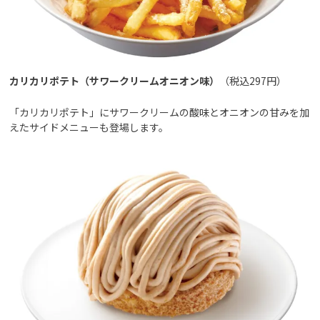
カリカリポテト（サワークリームオニオン味）
（税込297円）
「カリカリポテト」にサワークリームの酸味とオニオンの甘みを加
えたサイドメニューも登場します。