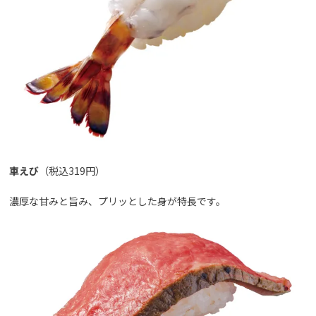
車えび
（税込319円）
濃厚な甘みと旨み、プリッとした身が特長です。