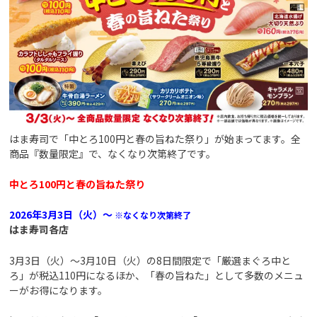
はま寿司で「中とろ100円と春の旨ねた祭り」が始まってます。全
商品『数量限定』で、なくなり次第終了です。
中とろ100円と春の旨ねた祭り
2026年3月3日（火）～
※なくなり次第終了
はま寿司各店
3月3日（火）～3月10日（火）の8日間限定で「厳選まぐろ中と
ろ」が税込110円になるほか、「春の旨ねた」として多数のメニュ
ーがお得になります。