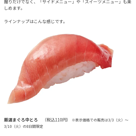
握りだけでなく、「サイドメニュー」や「スイーツメニュー」も楽
しめます。
ラインナップはこんな感じです。
厳選まぐろ中とろ
（税込110円）
※表示価格での販売は3/3（火）～
3/10（火）の8日間限定