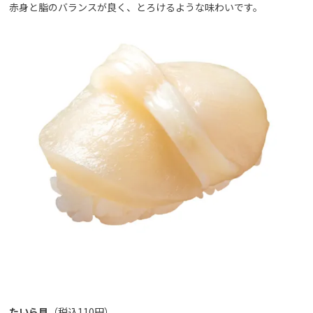
赤身と脂のバランスが良く、とろけるような味わいです。
たいら貝
（税込110円）