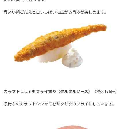
程よい歯ごたえと口いっぱいに広がる旨みが楽しめます。
カラフトししゃもフライ握り（タルタルソース）
（税込176円）
子持ちのカラフトシシャモをサクサクのフライにしています。