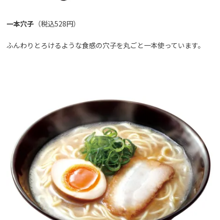
一本穴子
（税込528円）
ふんわりとろけるような食感の穴子を丸ごと一本使っています。