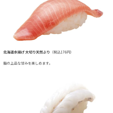
北海道水揚げ 大切り天然ぶり
（税込176円）
脂の上品な甘みを楽しめます。