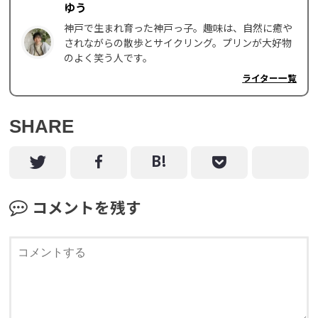
ゆう
神戸で生まれ育った神戸っ子。趣味は、自然に癒や
されながらの散歩とサイクリング。プリンが大好物
のよく笑う人です。
ライター一覧
SHARE
コメントを残す