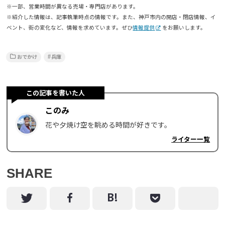
※一部、営業時間が異なる売場・専門店があります。
※紹介した情報は、記事執筆時点の情報です。また、神戸市内の開店・閉店情報、イ
ベント、街の変化など、情報を求めています。ぜひ
情報提供
をお願いします。
おでかけ
兵庫
この記事を書いた人
このみ
花や夕焼け空を眺める時間が好きです。
ライター一覧
SHARE