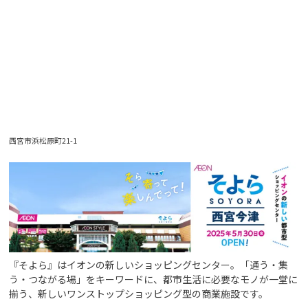
西宮市浜松原町21-1
『そよら』はイオンの新しいショッピングセンター。「通う・集
う・つながる場」をキーワードに、都市生活に必要なモノが一堂に
揃う、新しいワンストップショッピング型の商業施設です。