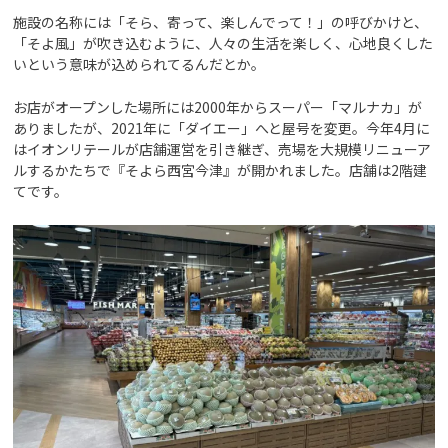
施設の名称には「そら、寄って、楽しんでって！」の呼びかけと、
「そよ風」が吹き込むように、人々の生活を楽しく、心地良くした
いという意味が込められてるんだとか。
お店がオープンした場所には2000年からスーパー「マルナカ」が
ありましたが、2021年に「ダイエー」へと屋号を変更。今年4月に
はイオンリテールが店舗運営を引き継ぎ、売場を大規模リニューア
ルするかたちで『そよら西宮今津』が開かれました。店舗は2階建
てです。