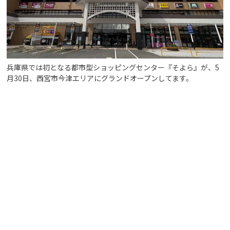
兵庫県では初となる都市型ショッピングセンター『そよら』が、5
月30日、西宮市今津エリアにグランドオープンしてます。