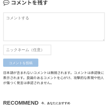
コメントを残す
日本語が含まれないコメントは無視されます。コメントは承認後に
表示されます。良識のあるコメントを心がけ、攻撃的な表現や他人
が傷つく発言は承認されません。
RECOMMEND