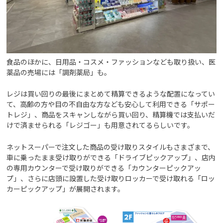
食品のほかに、日用品・コスメ・ファッションなども取り扱い、医
薬品の売場には「調剤薬局」も。
レジは買い回りの最後にまとめて精算できるような配置になってい
て、高齢の方や目の不自由な方なども安心して利用できる「サポー
トレジ」、商品をスキャンしながら買い回り、精算機では支払いだ
けで済ませられる「レジゴー」も用意されてるらしいです。
ネットスーパーで注文した商品の受け取りスタイルもさまざまで、
車に乗ったまま受け取りができる「ドライブピックアップ」、店内
の専用カウンターで受け取りができる「カウンターピックアッ
プ」、さらに店頭に設置した受け取りロッカーで受け取れる「ロッ
カーピックアップ」が展開されます。