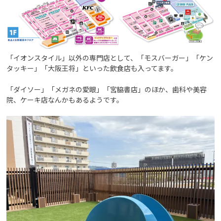
「イオンスタイル」以外の専門店として、「モスバーガー」「ケン
タッキー」「大阪王将」といった飲食店も入ってます。
「ダイソー」「メガネの愛眼」「宮脇書店」のほか、歯科や美容
院、ケーキ店なんかもあるようです。