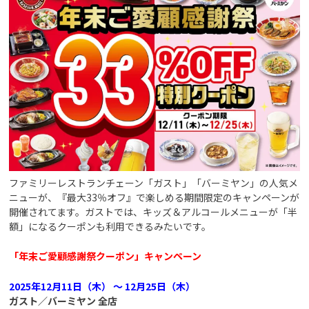
ファミリーレストランチェーン「ガスト」「バーミヤン」の人気メ
ニューが、『最大33％オフ』で楽しめる期間限定のキャンペーンが
開催されてます。ガストでは、キッズ＆アルコールメニューが「半
額」になるクーポンも利用できるみたいです。
「年末ご愛顧感謝祭クーポン」キャンペーン
2025年12月11日（木） ～ 12月25日（木）
ガスト／バーミヤン 全店