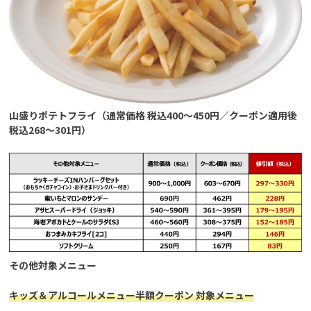
山盛りポテトフライ（通常価格 税込400～450円／クーポン適用後
税込268～301円）
その他対象メニュー
キッズ＆アルコールメニュー半額クーポン 対象メニュー