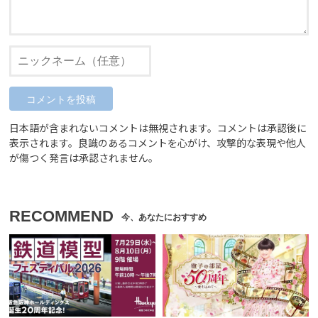
日本語が含まれないコメントは無視されます。コメントは承認後に
表示されます。良識のあるコメントを心がけ、攻撃的な表現や他人
が傷つく発言は承認されません。
RECOMMEND