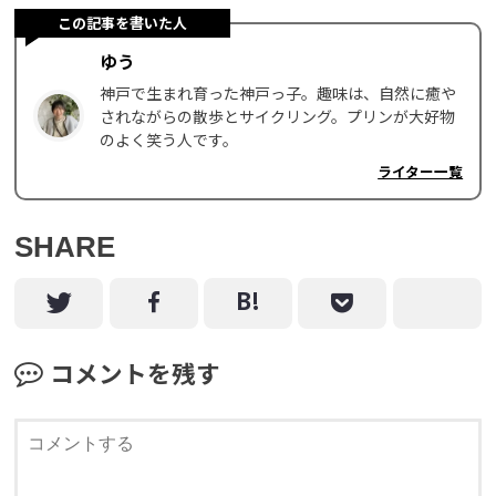
この記事を書いた人
ゆう
神戸で生まれ育った神戸っ子。趣味は、自然に癒や
されながらの散歩とサイクリング。プリンが大好物
のよく笑う人です。
ライター一覧
SHARE
コメントを残す