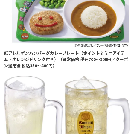
低アレルゲンハンバーグカレープレート（ポイント＆ミニアイテ
ム・オレンジドリンク付き）（通常価格 税込700～800円／クーポ
ン適用後 税込350～400円）