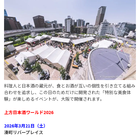
料理人と日本酒の蔵元が、食とお酒が互いの個性を引き立てる組み
合わせを追求し、この日のためだけに開発された「特別な美食体
験」が楽しめるイベントが、大阪で開催されます。
上方日本酒ワールド2026
2026年3月21日（土）
湊町リバープレイス