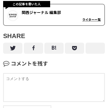
この記事を書いた人
関西ジャーナル 編集部
ライター一覧
SHARE
コメントを残す