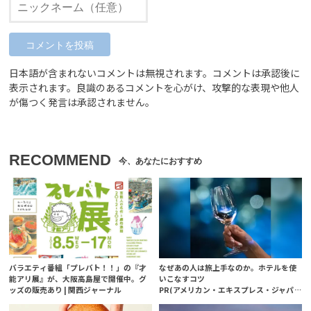
日本語が含まれないコメントは無視されます。コメントは承認後に
表示されます。良識のあるコメントを心がけ、攻撃的な表現や他人
が傷つく発言は承認されません。
RECOMMEND
バラエティ番組「プレバト！！」の『才
なぜあの人は旅上手なのか。ホテルを使
能アリ展』が、大阪高島屋で開催中。グ
いこなすコツ
ッズの販売あり | 関西ジャーナル
PR(アメリカン・エキスプレス・ジャパン)