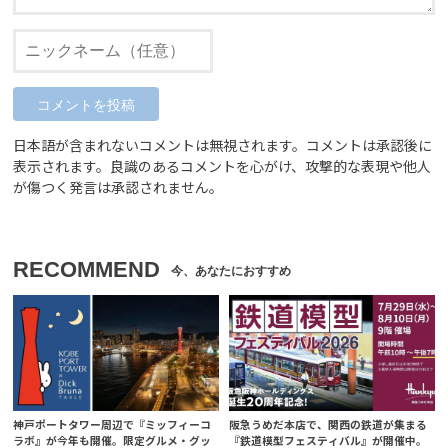
日本語が含まれないコメントは無視されます。コメントは承認後に
表示されます。良識のあるコメントを心がけ、攻撃的な表現や他人
が傷つく発言は承認されません。
RECOMMEND
神戸ポートタワー周辺で『ミッフィーコ
阪急うめだ本店で、関西の鉄道が集まる
ラボ』が今年も開催。限定グルメ・グッ
『鉄道模型フェスティバル』が開催中。