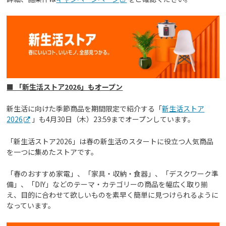
■ 「新生活ストア2026」もオープン
新生活に向けた季節商品を期間限定で紹介する「
新生活ストア
2026
」も4月30日（木）23:59までオープンしています。
「新生活ストア2026」は春の新生活のスタートに役立つ人気商品
を一つに集めたストアです。
「春のおすすめ家電」、「家具・収納・食器」、「デスクワーク準
備」、「DIY」などのテーマ・カテゴリーの商品を幅広く取り揃
え、目的に合わせて欲しいものを素早く簡単に見つけられるように
なっています。