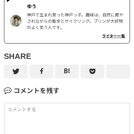
ゆう
神戸で生まれ育った神戸っ子。趣味は、自然に癒や
されながらの散歩とサイクリング。プリンが大好物
のよく笑う人です。
ライター一覧
SHARE
コメントを残す