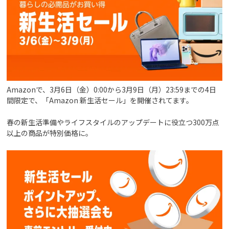
Amazonで、3月6日（金）0:00から3月9日（月）23:59までの4日
間限定で、「Amazon 新生活セール」を開催されてます。
春の新生活準備やライフスタイルのアップデートに役立つ300万点
以上の商品が特別価格に。