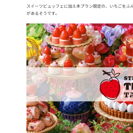
スイーツビュッフェに加え本プラン限定の、いちごをふ
があるそうです。