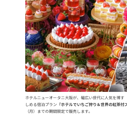
ホテルニューオータニ大阪が、幅広い世代に人気を博す「
しめる宿泊プラン
『ホテルでいちご狩り＆世界の紅茶付ステイプ
（月）までの期間限定で販売します。