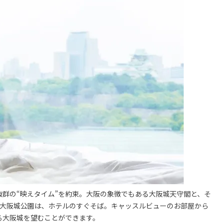
群の“映えタイム”を約束。大阪の象徴でもある大阪城天守閣と、そ
しい大阪城公園は、ホテルのすぐそば。キャッスルビューのお部屋から
る大阪城を望むことができます。