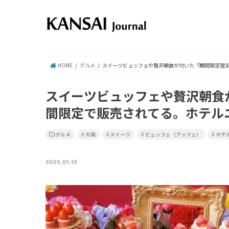
HOME
グルメ
スイーツビュッフェや贅沢朝食が付いた『期間限定宿
スイーツビュッフェや贅沢朝食
間限定で販売されてる。ホテル
グルメ
大阪
スイーツ
ビュッフェ（ブッフェ）
ホテ
2025.01.15