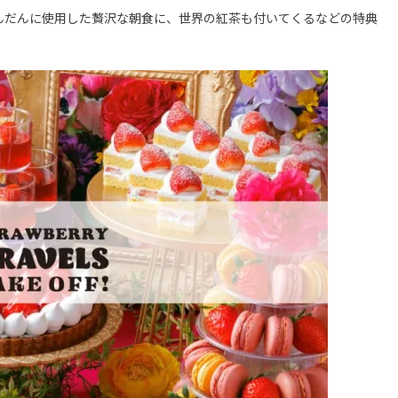
んだんに使用した贅沢な朝食に、世界の紅茶も付いてくるなどの特典