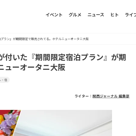
イベント
グルメ
ニュース
ヒト
ライ
泊プラン』が期間限定で販売されてる。ホテルニューオータニ大阪
が付いた『期間限定宿泊プラン』が期
ニューオータニ大阪
ル・宿
ライター：
関西ジャーナル 編集部