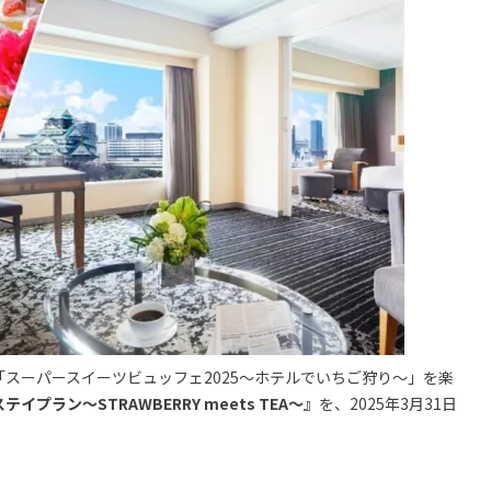
スーパースイーツビュッフェ2025～ホテルでいちご狩り～」を楽
ラン～STRAWBERRY meets TEA～』
を、2025年3月31日