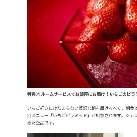
特典② ルームサービスでお部屋にお届け！いちごのピラ
いちご好きにはたまらない贅沢な朝を届けるべく、朝食
別メニュー「いちごピラミッド」が用意されます。シェ
めた逸品です。