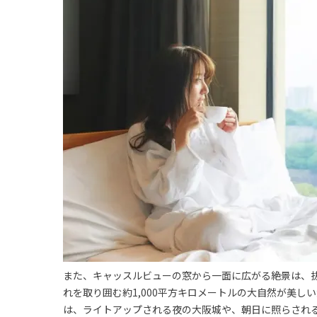
また、キャッスルビューの窓から一面に広がる絶景は、抜
れを取り囲む約1,000平方キロメートルの大自然が美
は、ライトアップされる夜の大阪城や、朝日に照らされ