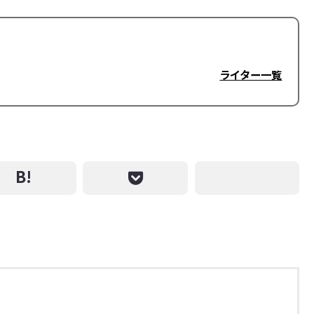
ライター一覧