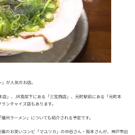
ン」が人気のお店。
本店」、JR高架下にある「三宮西店」、元町駅前にある「元町本
フランチャイズ店もあります。
「播州ラーメン」についても紹介される予定です。
所属のお笑いコンビ「マユリカ」の中谷さん・阪本さんが、神戸市出