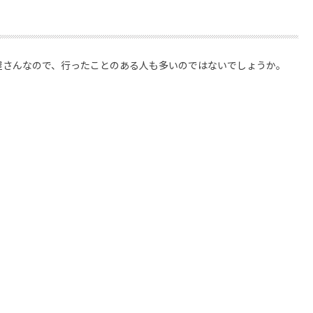
屋さんなので、行ったことのある人も多いのではないでしょうか。