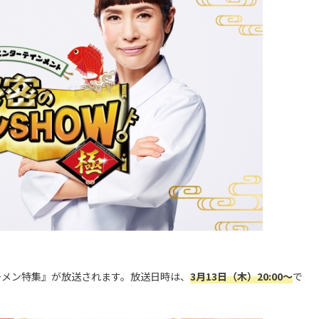
ーメン特集』が放送されます。放送日時は、
3月13日（木）20:00～
で