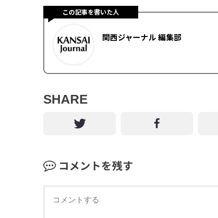
この記事を書いた人
関西ジャーナル 編集部
SHARE
コメントを残す