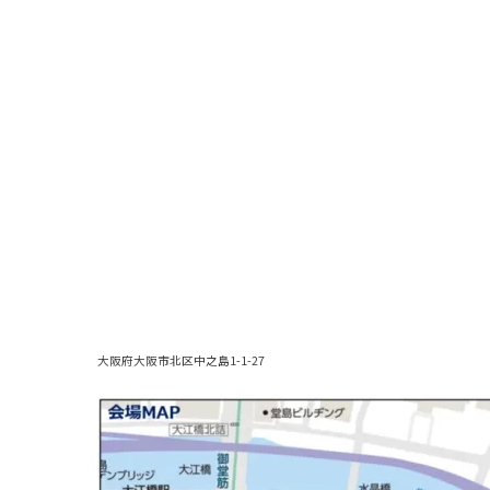
大阪府大阪市北区中之島1-1-27