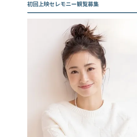
初回上映セレモニー観覧募集