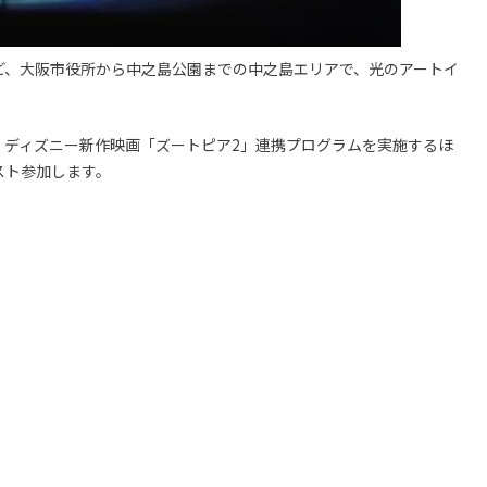
ど、大阪市役所から中之島公園までの中之島エリアで、光のアートイ
、ディズニー新作映画「ズートピア2」連携プログラムを実施するほ
スト参加します。