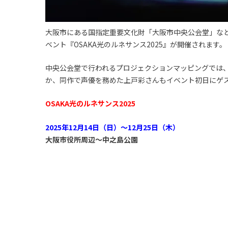
大阪市にある国指定重要文化財「大阪市中央公会堂」な
ベント『OSAKA光のルネサンス2025』が開催されます。
中央公会堂で行われるプロジェクションマッピングでは
か、同作で声優を務めた上戸彩さんもイベント初日にゲ
OSAKA光のルネサンス2025
2025年12月14日（日）～12月25日（木）
大阪市役所周辺～中之島公園