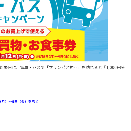
期間中対象日に、電車・バスで「マリンピア神戸」を訪れると『1,000円分
（月）～9日（金）を除く