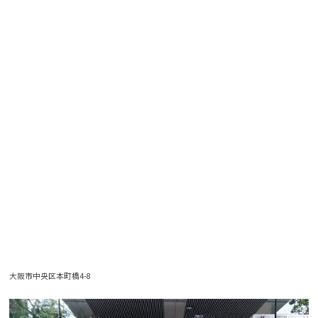
大阪市中央区本町橋4-8