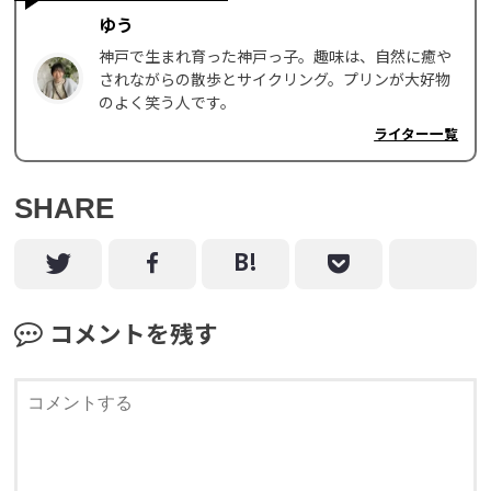
ゆう
神戸で生まれ育った神戸っ子。趣味は、自然に癒や
されながらの散歩とサイクリング。プリンが大好物
のよく笑う人です。
ライター一覧
SHARE
コメントを残す