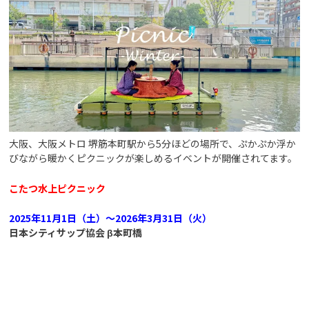
大阪、大阪メトロ 堺筋本町駅から5分ほどの場所で、ぷかぷか浮か
びながら暖かくピクニックが楽しめるイベントが開催されてます。
こたつ水上ピクニック
2025年11月1日（土）～2026年3月31日（火）
日本シティサップ協会 β本町橋