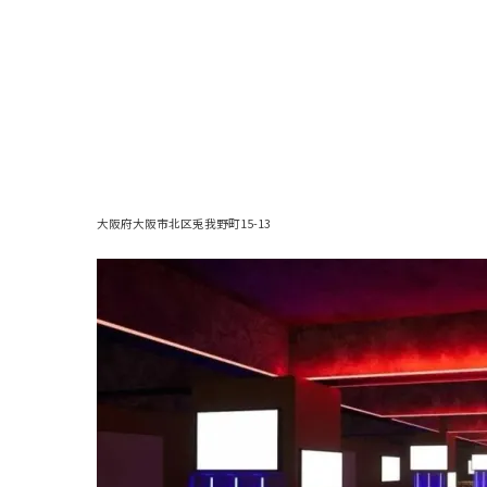
大阪府大阪市北区兎我野町15-13