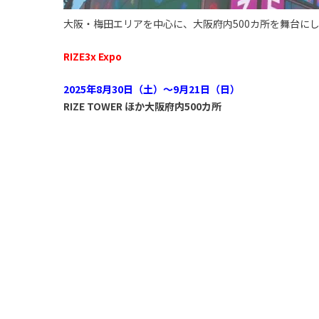
大阪・梅田エリアを中心に、大阪府内500カ所を舞台に
RIZE3x Expo
2025年8月30日（土）～9月21日（日）
RIZE TOWER ほか大阪府内500カ所