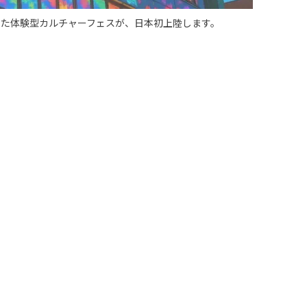
した体験型カルチャーフェスが、日本初上陸します。