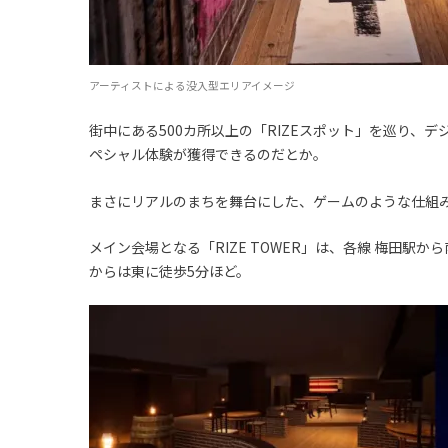
アーティストによる没入型エリアイメージ
街中にある500カ所以上の「RIZEスポット」を巡り、
ペシャル体験が獲得できるのだとか。
まさにリアルのまちを舞台にした、ゲームのような仕組
メイン会場となる「RIZE TOWER」は、各線 梅田駅
からは東に徒歩5分ほど。