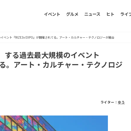
イベント
グルメ
ニュース
ヒト
ライ
ベント『RIZE3x EXPO』が開催されてる。アート・カルチャー・テクノロジーが融合
」する過去最大規模のイベント
されてる。アート・カルチャー・テクノロジ
ライター：
ゆう