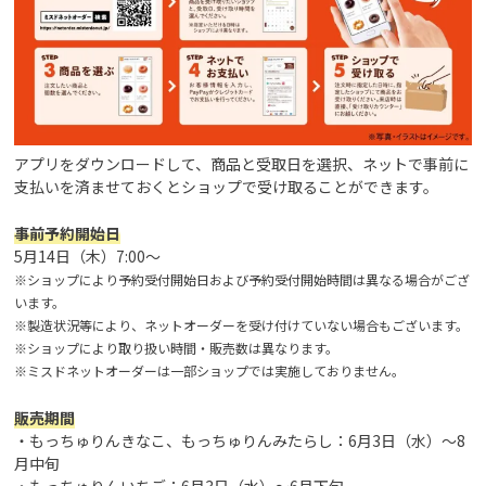
アプリをダウンロードして、商品と受取日を選択、ネットで事前に
支払いを済ませておくとショップで受け取ることができます。
事前予約開始日
5月14日（木）7:00～
※ショップにより予約受付開始日および予約受付開始時間は異なる場合がござ
います。
※製造状況等により、ネットオーダーを受け付けていない場合もございます。
※ショップにより取り扱い時間・販売数は異なります。
※ミスドネットオーダーは一部ショップでは実施しておりません。
販売期間
・もっちゅりんきなこ、もっちゅりんみたらし：6月3日（水）～8
月中旬
・もっちゅりんいちご：6月3日（水）～6月下旬