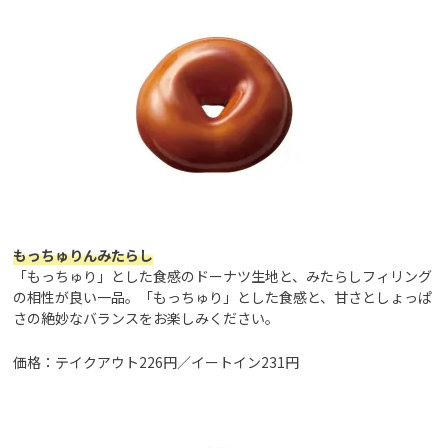
もっちゅりんみたらし
「もっちゅり」とした食感のドーナツ生地と、みたらしフィリング
の相性が良い一品。「もっちゅり」とした食感と、甘さとしょっぱ
さの絶妙なバランスをお楽しみください。
価格：テイクアウト226円／イートイン231円