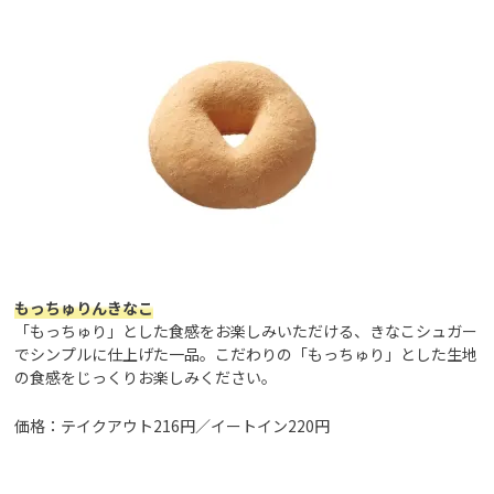
もっちゅりんきなこ
「もっちゅり」とした食感をお楽しみいただける、きなこシュガー
でシンプルに仕上げた一品。こだわりの「もっちゅり」とした生地
の食感をじっくりお楽しみください。
価格：テイクアウト216円／イートイン220円