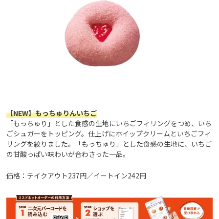
【NEW】
もっちゅりんいちご
「もっちゅり」とした食感の生地にいちごフィリングをつめ、いち
ごシュガーをトッピング。仕上げにホイップクリームといちごフィ
リングを絞りました。「もっちゅり」とした食感の生地に、いちご
の甘酸っぱい味わいが合わさった一品。
価格：テイクアウト237円／イートイン242円