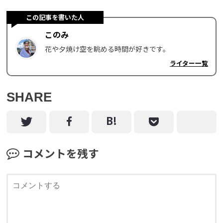
この記事を書いた人
このみ
花や夕焼け空を眺める時間が好きです。
ライター一覧
SHARE
コメントを残す