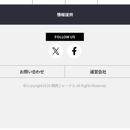
情報提供
FOLLOW US
お問い合わせ
運営会社
©Copyright2026
関西ジャーナル
.All Rights Reserved.